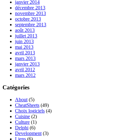
janvier 2014
décembre 2013
novembre 2013
octobre 2013
septembre 2013
août 2013
juillet 2013
juin 2013
mai 2013
avril 2013
mars 2013
janvier 2013
avril 2012
mars 2012
Catégories
About
(5)
CheatSheets
(49)
Choix logiciels
(4)
Cuisine
(2)
Culture
(1)
Delphi
(6)
Development
(3)
Liens
(6)