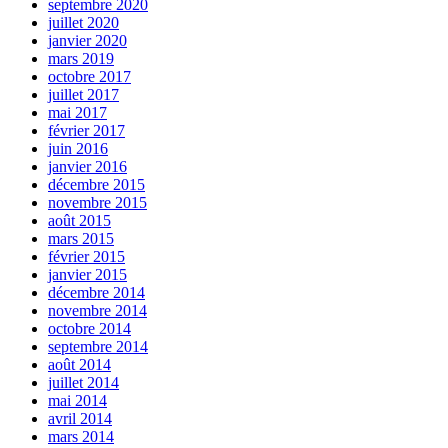
septembre 2020
juillet 2020
janvier 2020
mars 2019
octobre 2017
juillet 2017
mai 2017
février 2017
juin 2016
janvier 2016
décembre 2015
novembre 2015
août 2015
mars 2015
février 2015
janvier 2015
décembre 2014
novembre 2014
octobre 2014
septembre 2014
août 2014
juillet 2014
mai 2014
avril 2014
mars 2014