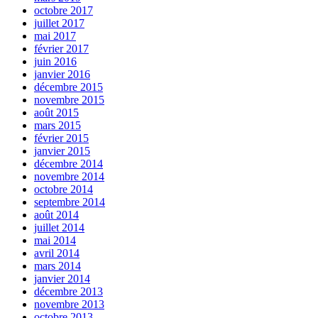
octobre 2017
juillet 2017
mai 2017
février 2017
juin 2016
janvier 2016
décembre 2015
novembre 2015
août 2015
mars 2015
février 2015
janvier 2015
décembre 2014
novembre 2014
octobre 2014
septembre 2014
août 2014
juillet 2014
mai 2014
avril 2014
mars 2014
janvier 2014
décembre 2013
novembre 2013
octobre 2013