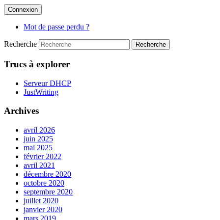
Mot de passe perdu ?
Recherche
Trucs à explorer
Serveur DHCP
JustWriting
Archives
avril 2026
juin 2025
mai 2025
février 2022
avril 2021
décembre 2020
octobre 2020
septembre 2020
juillet 2020
janvier 2020
mars 2019