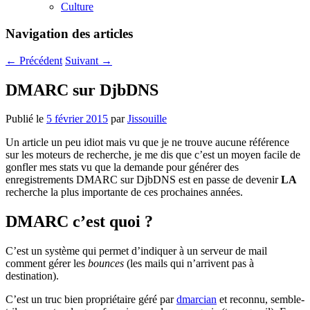
Culture
Navigation des articles
←
Précédent
Suivant
→
DMARC sur DjbDNS
Publié le
5 février 2015
par
Jissouille
Un article un peu idiot mais vu que je ne trouve aucune référence
sur les moteurs de recherche, je me dis que c’est un moyen facile de
gonfler mes stats vu que la demande pour générer des
enregistrements DMARC sur DjbDNS est en passe de devenir
LA
recherche la plus importante de ces prochaines années.
DMARC c’est quoi ?
C’est un système qui permet d’indiquer à un serveur de mail
comment gérer les
bounces
(les mails qui n’arrivent pas à
destination).
C’est un truc bien propriétaire géré par
dmarcian
et reconnu, semble-