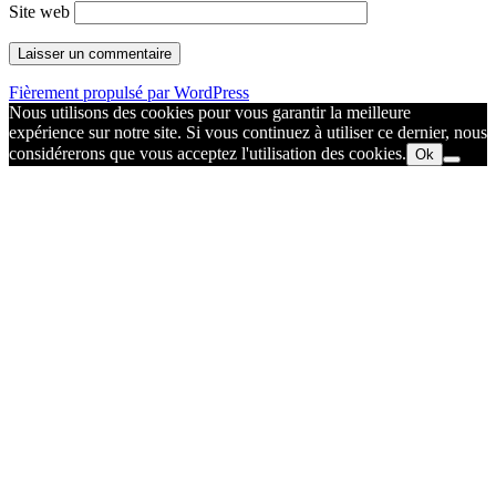
Site web
Fièrement propulsé par WordPress
Nous utilisons des cookies pour vous garantir la meilleure
expérience sur notre site. Si vous continuez à utiliser ce dernier, nous
considérerons que vous acceptez l'utilisation des cookies.
Ok