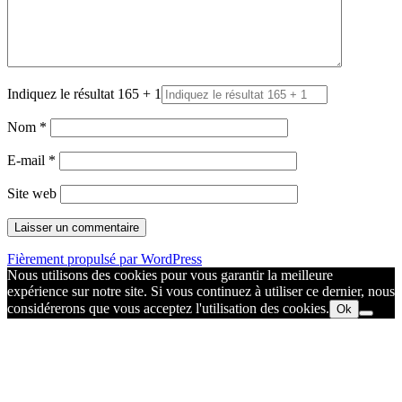
Indiquez le résultat 165 + 1
Nom
*
E-mail
*
Site web
Fièrement propulsé par WordPress
Nous utilisons des cookies pour vous garantir la meilleure
expérience sur notre site. Si vous continuez à utiliser ce dernier, nous
considérerons que vous acceptez l'utilisation des cookies.
Ok