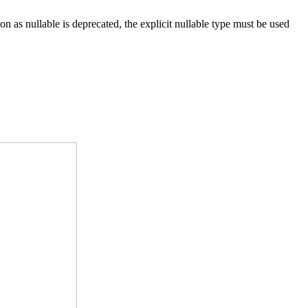
 nullable is deprecated, the explicit nullable type must be used