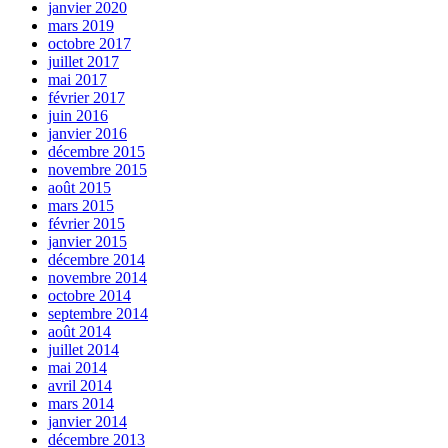
janvier 2020
mars 2019
octobre 2017
juillet 2017
mai 2017
février 2017
juin 2016
janvier 2016
décembre 2015
novembre 2015
août 2015
mars 2015
février 2015
janvier 2015
décembre 2014
novembre 2014
octobre 2014
septembre 2014
août 2014
juillet 2014
mai 2014
avril 2014
mars 2014
janvier 2014
décembre 2013