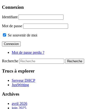
Connexion
Identifiant
Mot de passe
Se souvenir de moi
Mot de passe perdu ?
Recherche
Trucs à explorer
Serveur DHCP
JustWriting
Archives
avril 2026
juin 2025