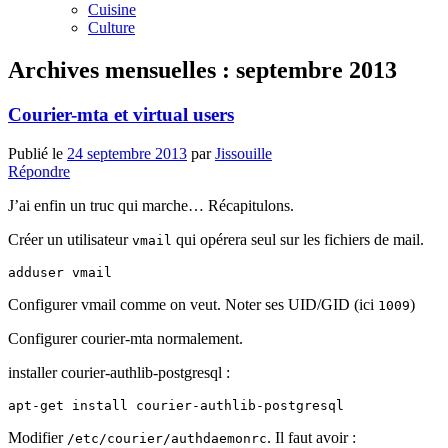
Cuisine
Culture
Archives mensuelles :
septembre 2013
Courier-mta et virtual users
Publié le
24 septembre 2013
par
Jissouille
Répondre
J’ai enfin un truc qui marche… Récapitulons.
Créer un utilisateur
qui opérera seul sur les fichiers de mail.
vmail
Configurer vmail comme on veut. Noter ses UID/GID (ici
)
1009
Configurer courier-mta normalement.
installer courier-authlib-postgresql :
Modifier
. Il faut avoir :
/etc/courier/authdaemonrc