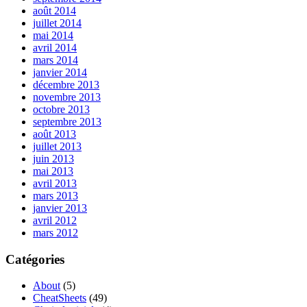
août 2014
juillet 2014
mai 2014
avril 2014
mars 2014
janvier 2014
décembre 2013
novembre 2013
octobre 2013
septembre 2013
août 2013
juillet 2013
juin 2013
mai 2013
avril 2013
mars 2013
janvier 2013
avril 2012
mars 2012
Catégories
About
(5)
CheatSheets
(49)