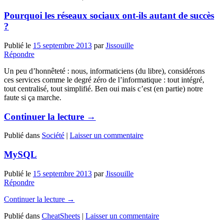
Pourquoi les réseaux sociaux ont-ils autant de succès
?
Publié le
15 septembre 2013
par
Jissouille
Répondre
Un peu d’honnêteté : nous, informaticiens (du libre), considérons
ces services comme le degré zéro de l’informatique : tout intégré,
tout centralisé, tout simplifié. Ben oui mais c’est (en partie) notre
faute si ça marche.
Continuer la lecture
→
Publié dans
Société
|
Laisser un commentaire
MySQL
Publié le
15 septembre 2013
par
Jissouille
Répondre
Continuer la lecture
→
Publié dans
CheatSheets
|
Laisser un commentaire