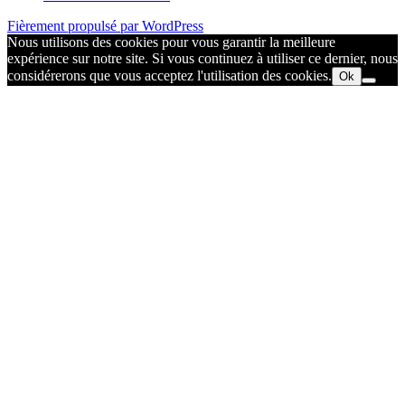
Fièrement propulsé par WordPress
Nous utilisons des cookies pour vous garantir la meilleure
expérience sur notre site. Si vous continuez à utiliser ce dernier, nous
considérerons que vous acceptez l'utilisation des cookies.
Ok