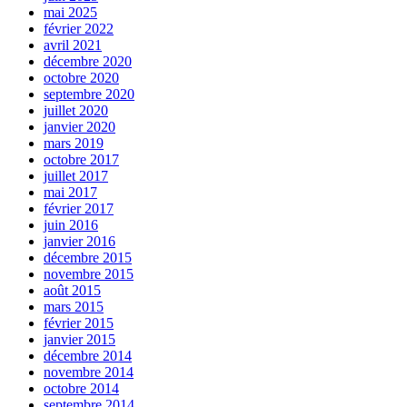
mai 2025
février 2022
avril 2021
décembre 2020
octobre 2020
septembre 2020
juillet 2020
janvier 2020
mars 2019
octobre 2017
juillet 2017
mai 2017
février 2017
juin 2016
janvier 2016
décembre 2015
novembre 2015
août 2015
mars 2015
février 2015
janvier 2015
décembre 2014
novembre 2014
octobre 2014
septembre 2014